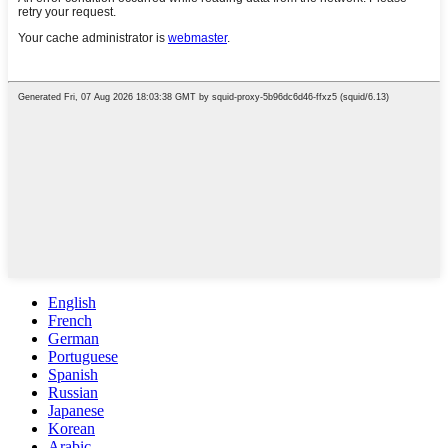
English
French
German
Portuguese
Spanish
Russian
Japanese
Korean
Arabic