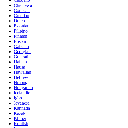
Cebuano
Chichewa
Corsican
Croatian
Dutch
Estonian
Filipino
Finnish
Frisian
Galician
Georgian
Gujarati
Haitian
Hausa
Hawaiian
Hebrew
Hmong
Hungarian
Icelandic
Igbo
Javanese
Kannada
Kazakh
Khmer
Kurdish