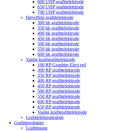
600 UHP grafittelektrode
650 UHP grafittelektrode
700 UHP grafittelektrode
Høyeffekt grafittelektrode
300 hk grafittelektrode
350 hk grafittelektrode
400 hk grafittelektrode
450 hk grafittelektrode
500 hk grafittelektrode
550 hk grafittelektrode
600 hk grafittelektrode
Vanlig kraftgrafittelektrode
100 RP Graphite Elect red
300 RP grafittelektrode
350 RP grafittelektrode
400 RP grafittelektrode
450 RP grafittelektrode
500 RP grafittelektrode
550 RP grafittelektrode
600 RP grafittelektrode
650 RP grafittelektrode
Vanlig kraftgrafittelektrode
Grafittelektrodeskjøt
Grafittprodukter
Grafittstang