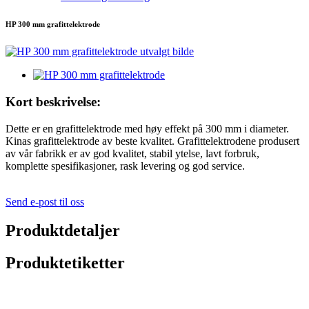
HP 300 mm grafittelektrode
Kort beskrivelse:
Dette er en grafittelektrode med høy effekt på 300 mm i diameter.
Kinas grafittelektrode av beste kvalitet. Grafittelektrodene produsert
av vår fabrikk er av god kvalitet, stabil ytelse, lavt forbruk,
komplette spesifikasjoner, rask levering og god service.
Send e-post til oss
Produktdetaljer
Produktetiketter