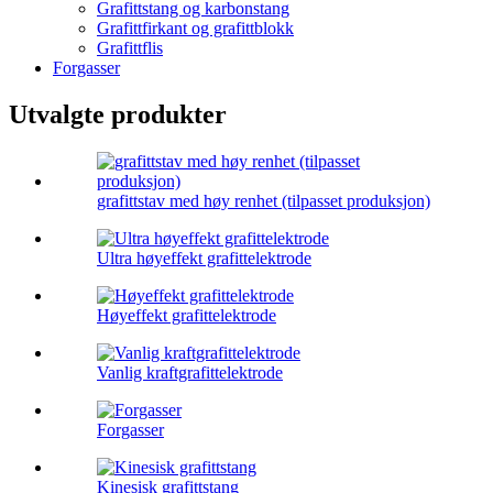
Grafittstang og karbonstang
Grafittfirkant og grafittblokk
Grafittflis
Forgasser
Utvalgte produkter
grafittstav med høy renhet (tilpasset produksjon)
Ultra høyeffekt grafittelektrode
Høyeffekt grafittelektrode
Vanlig kraftgrafittelektrode
Forgasser
Kinesisk grafittstang